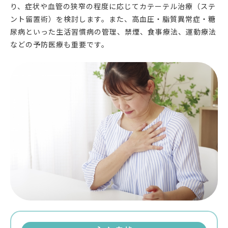
り、症状や血管の狭窄の程度に応じてカテーテル治療（ステ
ント留置術）を検討します。また、高血圧・脂質異常症・糖
尿病といった生活習慣病の管理、禁煙、食事療法、運動療法
などの予防医療も重要です。