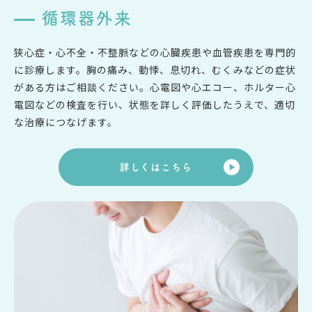
循環器外来
狭心症・心不全・不整脈などの心臓疾患や血管疾患を専門的
に診療します。胸の痛み、動悸、息切れ、むくみなどの症状
がある方はご相談ください。心電図や心エコー、ホルター心
電図などの検査を行い、状態を詳しく評価したうえで、適切
な治療につなげます。
詳しくはこちら