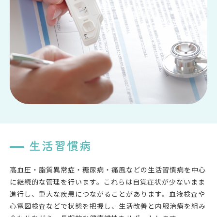
生活習慣病
高血圧・脂質異常症・糖尿病・痛風などの生活習慣病を中心
に継続的な管理を行います。これらは自覚症状が少ないまま
進行し、重大な疾患につながることがあります。血液検査や
心電図検査などで状態を把握し、生活改善と内服治療を組み