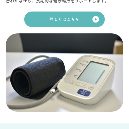
合わせながら、長期的な健康維持をサポートします。
詳しくはこちら