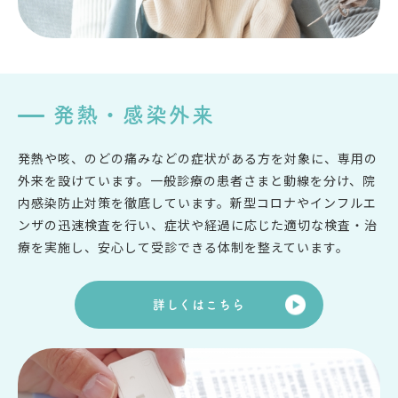
発熱・感染外来
発熱や咳、のどの痛みなどの症状がある方を対象に、専用の
外来を設けています。一般診療の患者さまと動線を分け、院
内感染防止対策を徹底しています。新型コロナやインフルエ
ンザの迅速検査を行い、症状や経過に応じた適切な検査・治
療を実施し、安心して受診できる体制を整えています。
詳しくはこちら