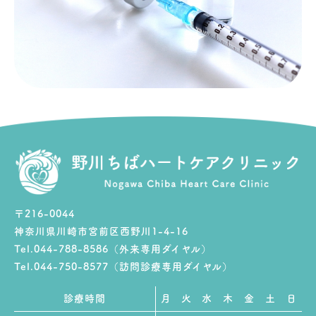
〒216-0044
神奈川県川崎市宮前区西野川1-4-16
Tel.044-788-8586（外来専用ダイヤル）
Tel.044-750-8577（訪問診療専用ダイヤル）
診療時間
月
火
水
木
金
土
日