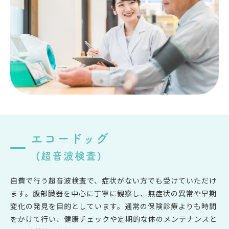
エコードッグ
(超音波検査)
自費で行う超音波検査で、症状がない方でも受けていただけ
ます。腹部臓器を中心に丁寧に観察し、無症状の異常や早期
変化の発見を目的としています。通常の保険診療よりも時間
をかけて行い、健康チェックや定期的な体のメンテナンスと