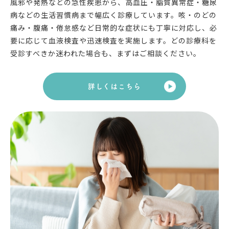
風邪や発熱などの急性疾患から、高血圧・脂質異常症・糖尿
病などの生活習慣病まで幅広く診療しています。咳・のどの
痛み・腹痛・倦怠感など日常的な症状にも丁寧に対応し、必
要に応じて血液検査や迅速検査を実施します。どの診療科を
受診すべきか迷われた場合も、まずはご相談ください。
詳しくはこちら