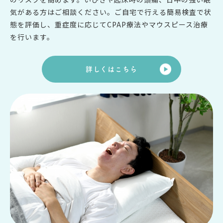
気がある方はご相談ください。ご自宅で行える簡易検査で状
態を評価し、重症度に応じてCPAP療法やマウスピース治療
を行います。
詳しくはこちら