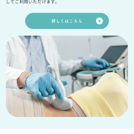
してご利用いただけます。
詳しくはこちら