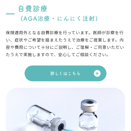
自費診療
(AGA治療・にんにく注射)
保険適用外となる自費診療を行っています。医師が診察を行
い、症状やご希望を踏まえたうえで治療をご提案します。内
容や費用について十分にご説明し、ご理解・ご同意いただい
たうえで実施しますので、安心してご相談ください。
詳しくはこちら