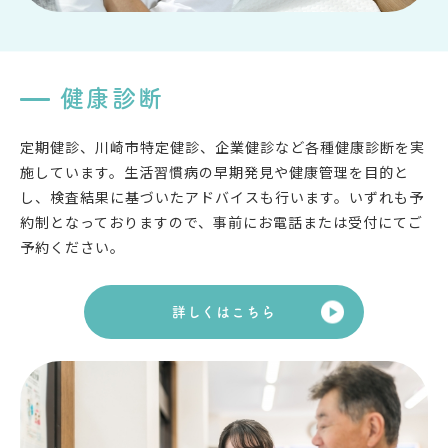
健康診断
定期健診、川崎市特定健診、企業健診など各種健康診断を実
施しています。生活習慣病の早期発見や健康管理を目的と
し、検査結果に基づいたアドバイスも行います。いずれも予
約制となっておりますので、事前にお電話または受付にてご
予約ください。
詳しくはこちら